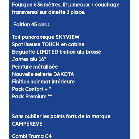
Fourgon 6.36 mètres, lit jumeaux + couchage
transversal sur dinette 1 place.
Edition 45 ans :
Toit panoramique SKYVIEW
Spot liseuse TOUCH en cabine
Baguette LIMITED finition alu brossé
Jantes alu 16"
Peinture métallisée
Nouvelle sellerie DAKOTA
Finition noir mat intérieure
Pack Confort + *
Pack Premium **
Sans oublier les points forts de la marque
CAMPEREVE :
Combi Truma C4