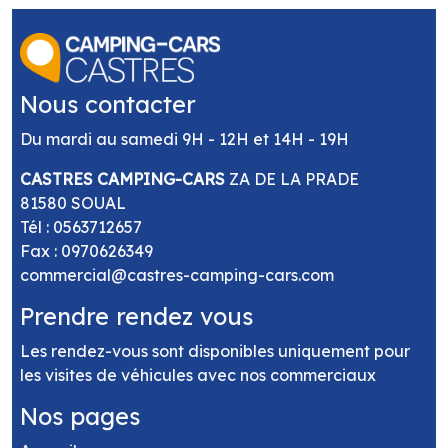
Nous contacter
Du mardi au samedi 9H - 12H et 14H - 19H
CASTRES CAMPING-CARS
ZA DE LA PRADE
81580 SOUAL
Tél :
0563712657
Fax : 0970626349
commercial@castres-camping-cars.com
Prendre rendez vous
Les rendez-vous sont disponibles uniquement pour
les visites de véhicules avec nos commerciaux
Nos pages