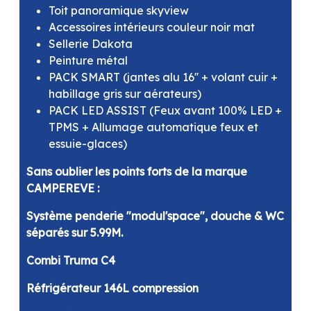
Toit panoramique skyview
Accessoires intérieurs couleur noir mat
Sellerie Dakota
Peinture métal
PACK SMART (jantes alu 16'' + volant cuir +
habillage gris sur aérateurs)
PACK LED ASSIST (Feux avant 100% LED +
TPMS + Allumage automatique feux et
essuie-glaces)
Sans oublier les points forts de la marque
CAMPEREVE :
Système penderie "modul'space", douche & WC
séparés sur 5.99M.
Combi Truma C4
Réfrigérateur 146L compression