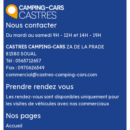
Nous contacter
Du mardi au samedi 9H - 12H et 14H - 19H
CASTRES CAMPING-CARS
ZA DE LA PRADE
81580 SOUAL
Tél :
0563712657
Fax : 0970626349
commercial@castres-camping-cars.com
Prendre rendez vous
Les rendez-vous sont disponibles uniquement pour
les visites de véhicules avec nos commerciaux
Nos pages
Accueil