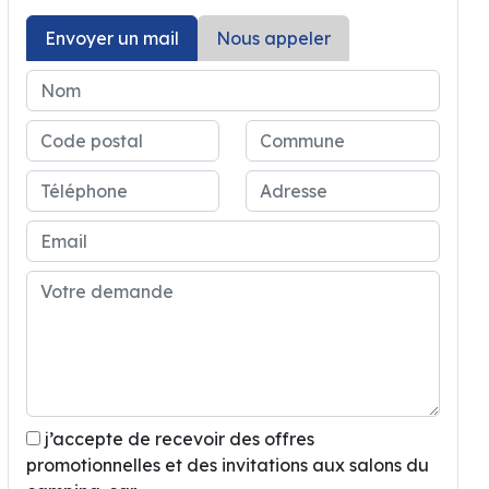
Envoyer un mail
Nous appeler
j’accepte de recevoir des offres
promotionnelles et des invitations aux salons du