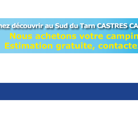
suivant