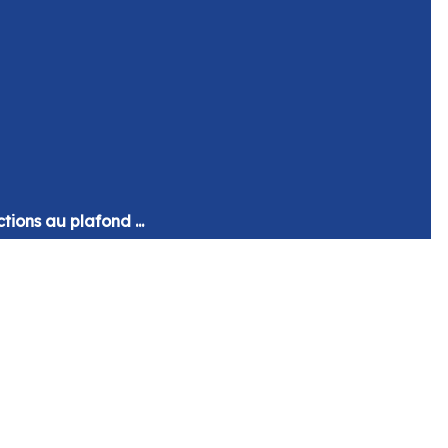
ctions au plafond ...