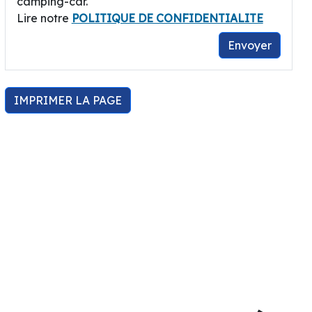
camping-car.
Lire notre
POLITIQUE DE CONFIDENTIALITE
Envoyer
IMPRIMER LA PAGE