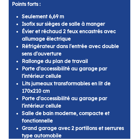
Points forts :
Seulement 6,69 m
Isofix sur sièges de salle à manger
Évier et réchaud 2 feux encastrés avec
allumage électrique
Réfrigérateur dans l'entrée avec double
sens d'ouverture
Rallonge du plan de travail
Porte d'accessibilité au garage par
l'intérieur cellule
Lits jumeaux transformables en lit de
170x210 cm
Porte d'accessibilité au garage par
l'intérieur cellule
Salle de bain moderne, compacte et
fonctionnelle
Grand garage avec 2 portillons et serrures
type automobile