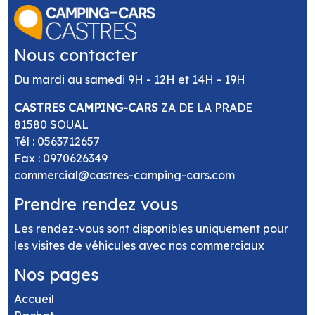
Nous contacter
Du mardi au samedi 9H - 12H et 14H - 19H
CASTRES CAMPING-CARS
ZA DE LA PRADE
81580 SOUAL
Tél :
0563712657
Fax : 0970626349
commercial@castres-camping-cars.com
Prendre rendez vous
Les rendez-vous sont disponibles uniquement pour
les visites de véhicules avec nos commerciaux
Nos pages
Accueil