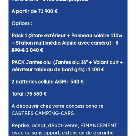
A partir de 71 900 €
Options :
Pack 1 (Store extérieur + Panneau solaire 110w
+ Station multimédia Alpine avec caméra) :
3
590 €
2 040 €
PACK Jantes alu (Jantes alu 16'' + Volant cuir +
aérateur tableau de bord gris) : 1 100 €
2 batteries cellule AGM : 540 €
Total : 75 580 €
A découvrir chez votre concessionnaire
CASTRES CAMPING-CARS.
Reprise, achat, dépôt-vente, FINANCEMENT
avec ou sans apport, extension de garantie