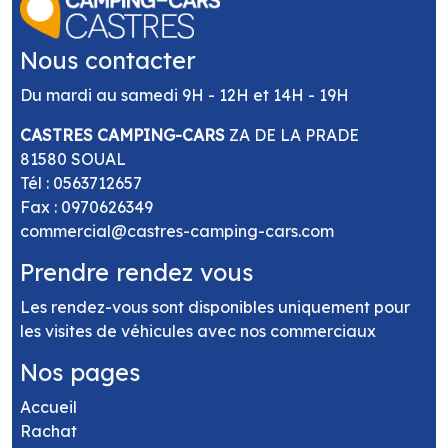
Nous contacter
Du mardi au samedi 9H - 12H et 14H - 19H
CASTRES CAMPING-CARS
ZA DE LA PRADE
81580 SOUAL
Tél :
0563712657
Fax : 0970626349
commercial@castres-camping-cars.com
Prendre rendez vous
Les rendez-vous sont disponibles uniquement pour
les visites de véhicules avec nos commerciaux
Nos pages
Accueil
Rachat