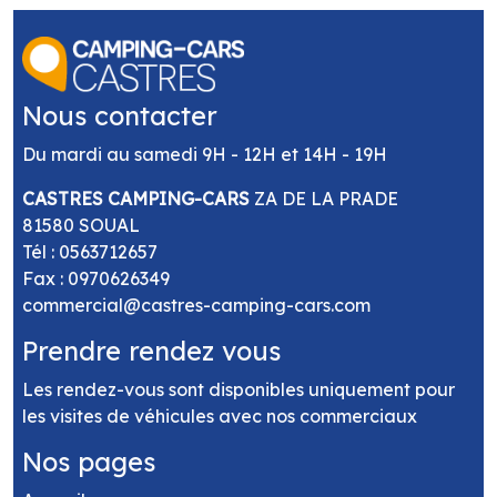
Nous contacter
Du mardi au samedi 9H - 12H et 14H - 19H
CASTRES CAMPING-CARS
ZA DE LA PRADE
81580 SOUAL
Tél :
0563712657
Fax : 0970626349
commercial@castres-camping-cars.com
Prendre rendez vous
Les rendez-vous sont disponibles uniquement pour
les visites de véhicules avec nos commerciaux
Nos pages