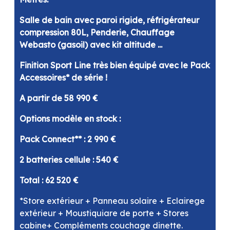
Salle de bain avec paroi rigide, réfrigérateur
compression 80L, Penderie, Chauffage
Webasto (gasoil) avec kit altitude ...
Finition Sport Line très bien équipé avec le Pack
Accessoires* de série !
A partir de 58 990 €
Options modèle en stock :
Pack Connect** : 2 990 €
2 batteries cellule : 540 €
Total : 62 520 €
*Store extérieur + Panneau solaire + Eclairege
extérieur + Moustiquiare de porte + Stores
cabine+ Compléments couchage dinette.