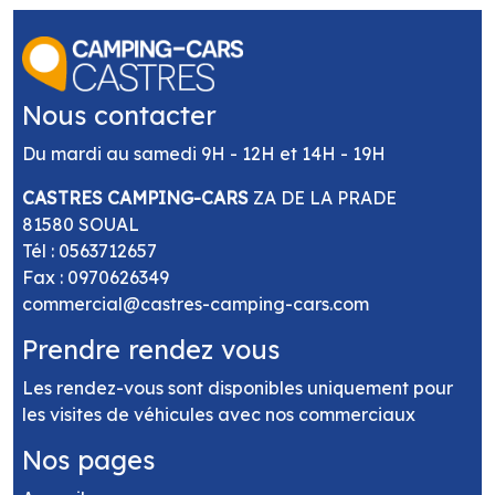
Nous contacter
Du mardi au samedi 9H - 12H et 14H - 19H
CASTRES CAMPING-CARS
ZA DE LA PRADE
81580 SOUAL
Tél :
0563712657
Fax : 0970626349
commercial@castres-camping-cars.com
Prendre rendez vous
Les rendez-vous sont disponibles uniquement pour
les visites de véhicules avec nos commerciaux
Nos pages