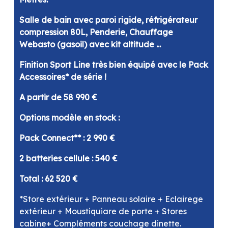
Salle de bain avec paroi rigide, réfrigérateur
compression 80L, Penderie, Chauffage
Webasto (gasoil) avec kit altitude ...
Finition Sport Line très bien équipé avec le Pack
Accessoires* de série !
A partir de 58 990 €
Options modèle en stock :
Pack Connect** : 2 990 €
2 batteries cellule : 540 €
Total : 62 520 €
*Store extérieur + Panneau solaire + Eclairege
extérieur + Moustiquiare de porte + Stores
cabine+ Compléments couchage dinette.