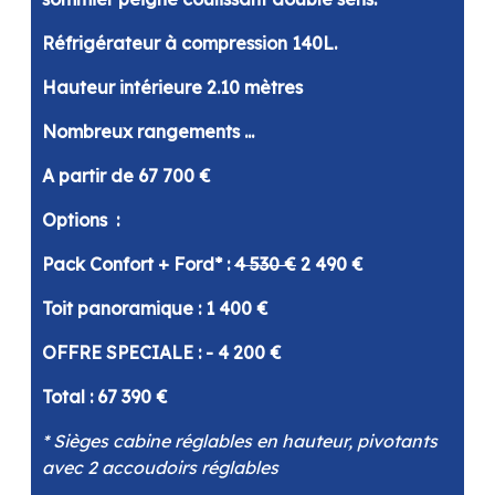
Réfrigérateur à compression 140L.
Hauteur intérieure 2.10 mètres
Nombreux rangements ...
A partir de 67 700 €
Options :
Pack Confort + Ford* :
4 530 €
2 490 €
Toit panoramique : 1 400 €
OFFRE SPECIALE : - 4 200 €
Total : 67 390 €
* Sièges cabine réglables en hauteur, pivotants
avec 2 accoudoirs réglables