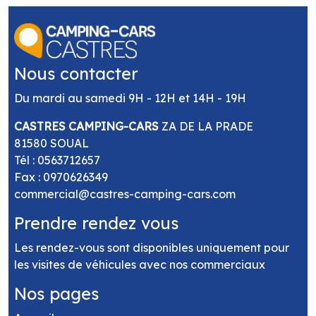
Nous contacter
Du mardi au samedi 9H - 12H et 14H - 19H
CASTRES CAMPING-CARS
ZA DE LA PRADE
81580 SOUAL
Tél :
0563712657
Fax : 0970626349
commercial@castres-camping-cars.com
Prendre rendez vous
Les rendez-vous sont disponibles uniquement pour
les visites de véhicules avec nos commerciaux
Nos pages