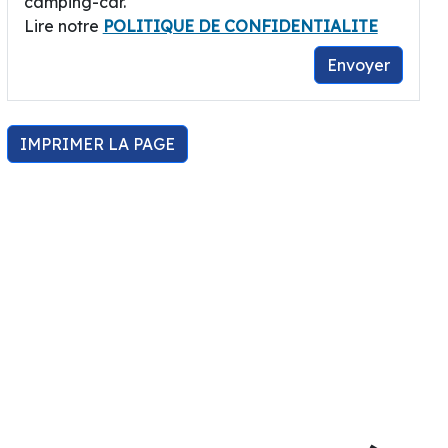
camping-car.
Lire notre
POLITIQUE DE CONFIDENTIALITE
Envoyer
IMPRIMER LA PAGE