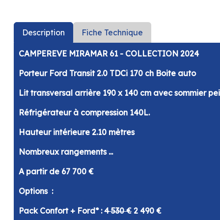
Description
Fiche Technique
CAMPEREVE MIRAMAR 61 - COLLECTION 2024
Porteur Ford Transit 2.0 TDCi 170 ch Boite auto
Lit transversal arrière 190 x 140 cm avec sommier pe
Réfrigérateur à compression 140L.
Hauteur intérieure 2.10 mètres
Nombreux rangements ...
A partir de 67 700 €
Options :
Pack Confort + Ford* :
4 530 €
2 490 €