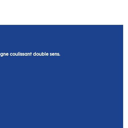
igne coulissant double sens.