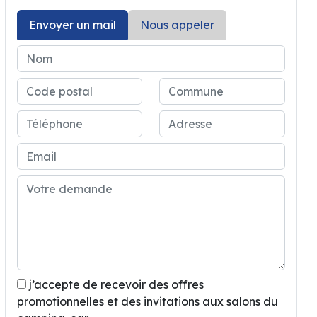
Envoyer un mail
Nous appeler
j’accepte de recevoir des offres
promotionnelles et des invitations aux salons du