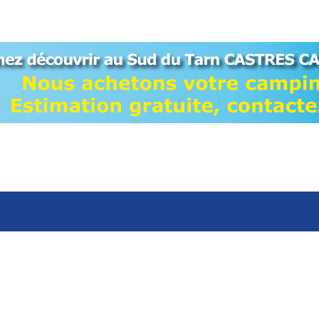
suivant